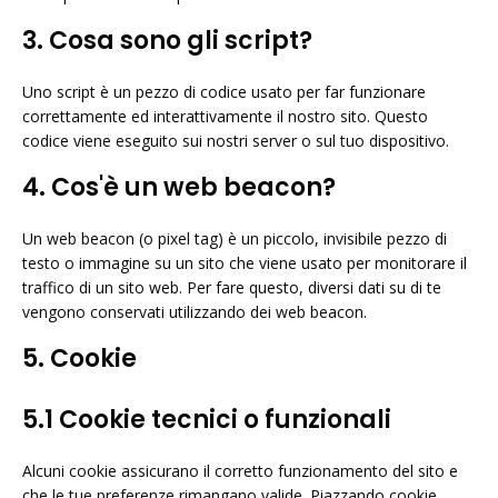
3. Cosa sono gli script?
Uno script è un pezzo di codice usato per far funzionare
correttamente ed interattivamente il nostro sito. Questo
codice viene eseguito sui nostri server o sul tuo dispositivo.
4. Cos'è un web beacon?
Un web beacon (o pixel tag) è un piccolo, invisibile pezzo di
testo o immagine su un sito che viene usato per monitorare il
traffico di un sito web. Per fare questo, diversi dati su di te
vengono conservati utilizzando dei web beacon.
5. Cookie
5.1 Cookie tecnici o funzionali
Alcuni cookie assicurano il corretto funzionamento del sito e
che le tue preferenze rimangano valide. Piazzando cookie