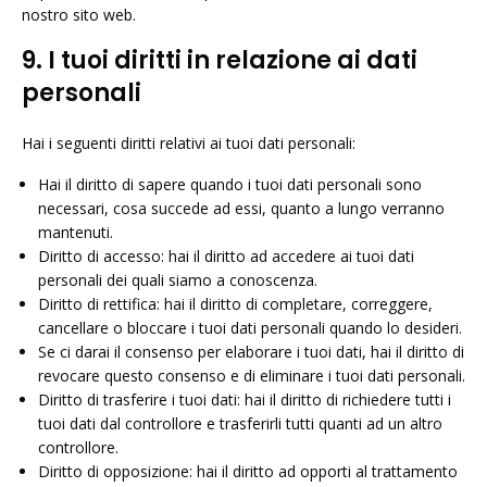
nostro sito web.
9. I tuoi diritti in relazione ai dati
personali
Hai i seguenti diritti relativi ai tuoi dati personali:
Hai il diritto di sapere quando i tuoi dati personali sono
necessari, cosa succede ad essi, quanto a lungo verranno
mantenuti.
Diritto di accesso: hai il diritto ad accedere ai tuoi dati
personali dei quali siamo a conoscenza.
Diritto di rettifica: hai il diritto di completare, correggere,
cancellare o bloccare i tuoi dati personali quando lo desideri.
Se ci darai il consenso per elaborare i tuoi dati, hai il diritto di
revocare questo consenso e di eliminare i tuoi dati personali.
Diritto di trasferire i tuoi dati: hai il diritto di richiedere tutti i
tuoi dati dal controllore e trasferirli tutti quanti ad un altro
controllore.
Diritto di opposizione: hai il diritto ad opporti al trattamento