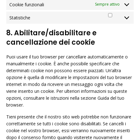
Cookie funzionali
Sempre attivo
Statistiche
Statistiche
8. Abilitare/disabilitare e
cancellazione dei cookie
Puoi usare il tuo browser per cancellare automaticamente o
manualmente i cookie. È anche possibile specificare che
determinati cookie non possono essere piazzati. Un’altra
opzione è quella di modificare le impostazioni del tuo browser
internet in modo da ricevere un messaggio ogni volta che
viene inserito un cookie. Per ulteriori informazioni su queste
opzioni, consultare le istruzioni nella sezione Guida del tuo
browser.
Tieni presente che il nostro sito web potrebbe non funzionare
correttamente se tutti i cookie sono disabilitati. Se cancelli i
cookie nel vostro browser, essi verranno nuovamente inseriti
dopo il consenso fornito quando visiterete nuovamente il