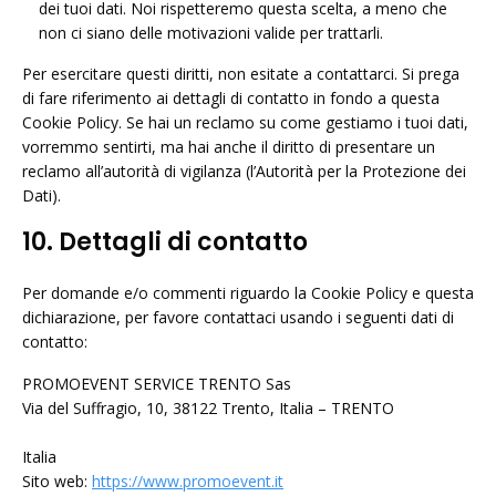
dei tuoi dati. Noi rispetteremo questa scelta, a meno che
non ci siano delle motivazioni valide per trattarli.
Per esercitare questi diritti, non esitate a contattarci. Si prega
di fare riferimento ai dettagli di contatto in fondo a questa
Cookie Policy. Se hai un reclamo su come gestiamo i tuoi dati,
vorremmo sentirti, ma hai anche il diritto di presentare un
reclamo all’autorità di vigilanza (l’Autorità per la Protezione dei
Dati).
10. Dettagli di contatto
Per domande e/o commenti riguardo la Cookie Policy e questa
dichiarazione, per favore contattaci usando i seguenti dati di
contatto:
PROMOEVENT SERVICE TRENTO Sas
Via del Suffragio, 10, 38122 Trento, Italia – TRENTO
Italia
Sito web:
https://www.promoevent.it